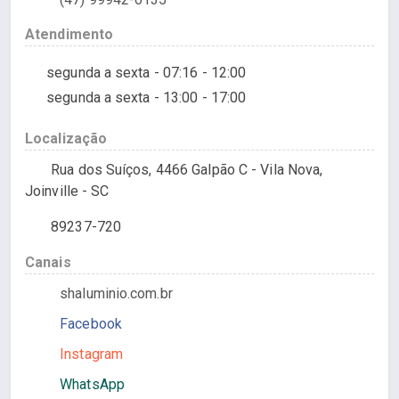
Atendimento
segunda a sexta - 07:16 - 12:00
segunda a sexta - 13:00 - 17:00
Localização
Rua dos Suíços, 4466 Galpão C - Vila Nova,
Joinville - SC
89237-720
Canais
shaluminio.com.br
Facebook
Instagram
WhatsApp