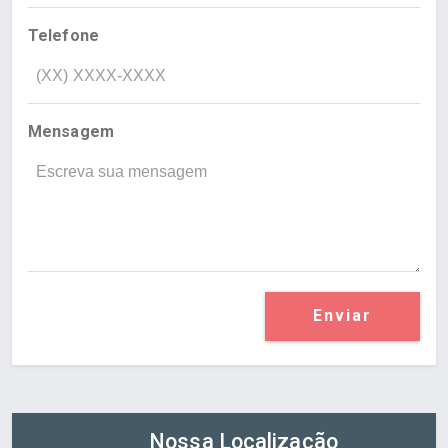
Telefone
Mensagem
Enviar
Nossa Localização