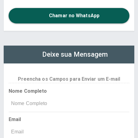
Chamar no WhatsApp
Deixe sua Mensagem
Preencha os Campos para Enviar um E-mail
Nome Completo
Email